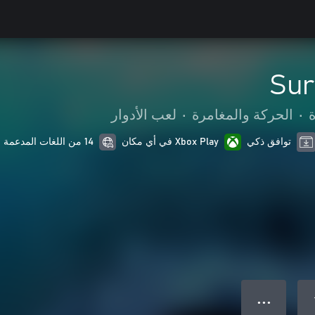
Sur
•
الحركة والمغامرة
•
لعب الأدوار
توافق ذكي
Xbox Play في أي مكان
14 من اللغات المدعمة
● ● ●