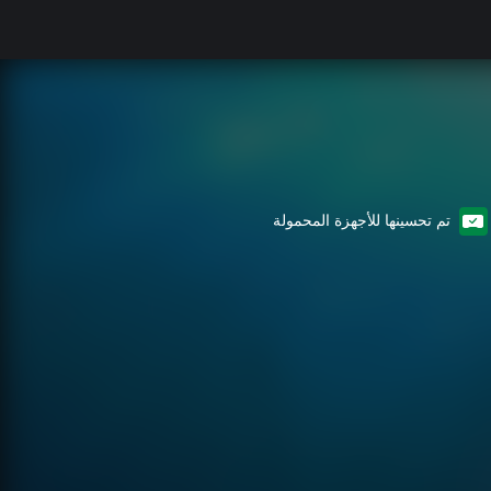
تم تحسينها للأجهزة المحمولة