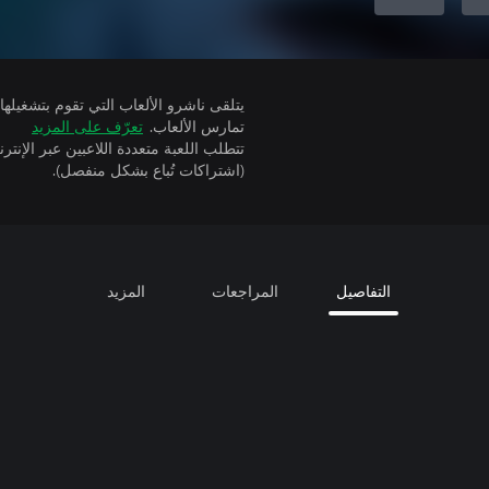
تمارس الألعاب.
تعرّف على المزيد
(اشتراكات تُباع بشكل منفصل).
التفاصيل
المراجعات
المزيد