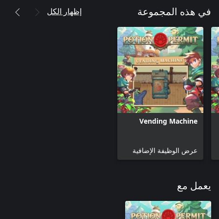
إظهار الكل
في هذه المجموعة
Vending Machine
عرض الوظيفة الإضافية
يعمل مع