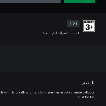
3+
عمليات الشراء داخل اللعبة
الوصف
lls with its breath and transform enemies in cute chinese balloons
just for fun!