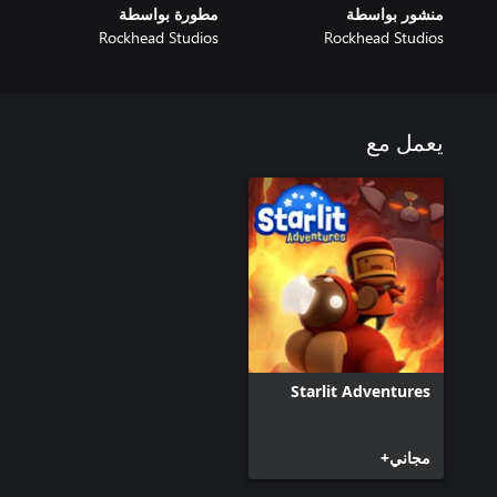
منشور بواسطة
مطورة بواسطة
Rockhead Studios
Rockhead Studios
يعمل مع
Starlit Adventures
مجاني+