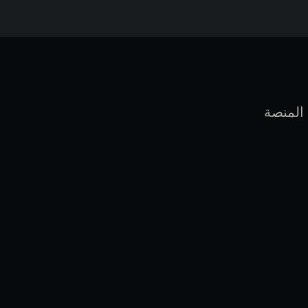
 المنصة