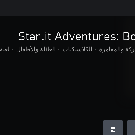
Starlit Adventures: B
ركة والمغامرة
•
الكلاسيكيات
•
العائلة والأطفال
•
لعبة