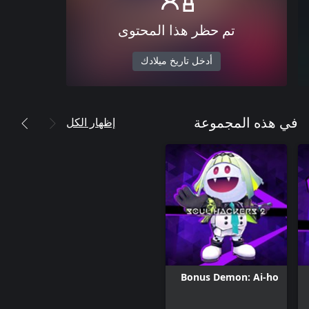
تم حظر هذا المحتوى
أدخل تاريخ ميلادك
إظهار الكل
في هذه المجموعة
Bonus Demon: Ai-ho