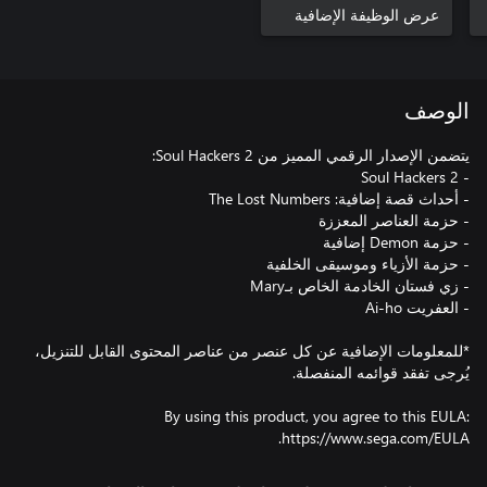
عرض الوظيفة الإضافية
الوصف
*للمعلومات الإضافية عن كل عنصر من عناصر المحتوى القابل للتنزيل،
By using this product, you agree to this EULA:
https://www.sega.com/EULA.