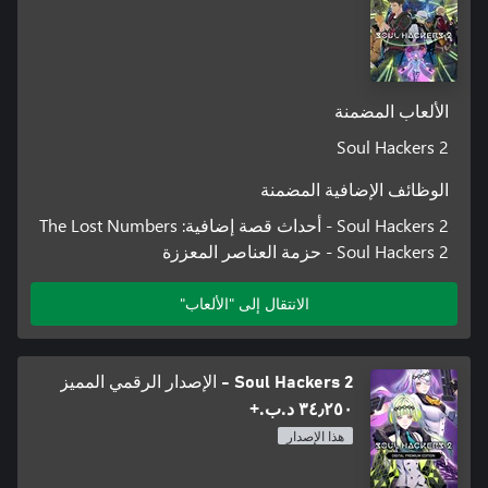
الألعاب المضمنة
Soul Hackers 2
الوظائف الإضافية المضمنة
Soul Hackers 2 - أحداث قصة إضافية: The Lost Numbers
Soul Hackers 2 - حزمة العناصر المعززة
الانتقال إلى "الألعاب"
Soul Hackers 2 - الإصدار الرقمي المميز
٣٤٫٢٥٠ د.ب.‏+
هذا الإصدار