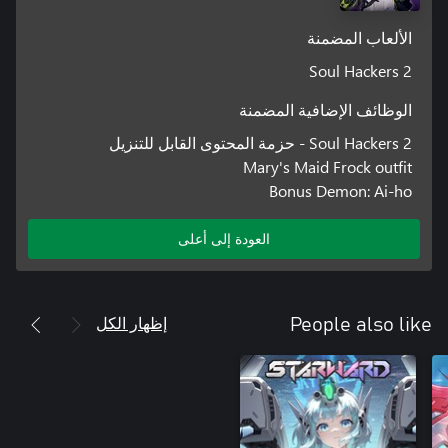
الألعاب المضمنة
Soul Hackers 2
الوظائف الإضافية المضمنة
Soul Hackers 2 - حزمة المحتوى القابل للتنزيل
Mary's Maid Frock outfit
Bonus Demon: Ai-ho
العودة إلى أعلى
إظهار الكل
People also like