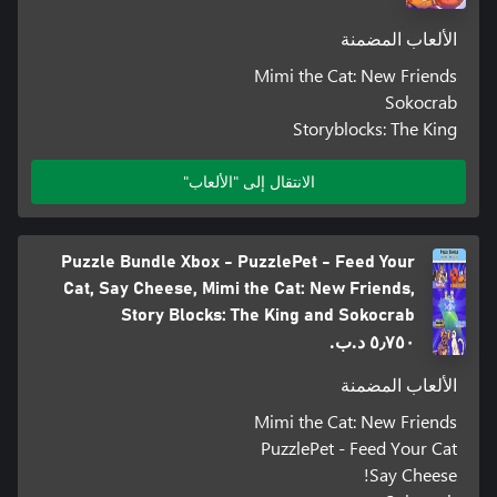
الألعاب المضمنة
Mimi the Cat: New Friends
Sokocrab
Storyblocks: The King
الانتقال إلى "الألعاب"
Puzzle Bundle Xbox - PuzzlePet - Feed Your
Cat, Say Cheese, Mimi the Cat: New Friends,
Story Blocks: The King and Sokocrab
٥٫٧٥٠ د.ب.‏
الألعاب المضمنة
Mimi the Cat: New Friends
PuzzlePet - Feed Your Cat
Say Cheese!