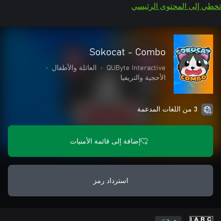
تخطي إلى المحتوى الرئيسي
Sokocat - Combo
QUByte Interactive
•
العائلة والأطفال
•
الأحجية والتريفيا
3 من اللغات المدعمة
إضافة إلى قائمة الأمنيات
استرداد رمز