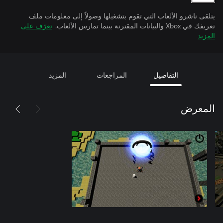
يتلقى ناشرو الألعاب التي تقوم بتشغيلها وصولاً إلى معلومات ملف
تعريفك في Xbox والبيانات المقترنة بينما تمارس الألعاب.
تعرّف على
المزيد
التفاصيل
المراجعات
المزيد
المعرض