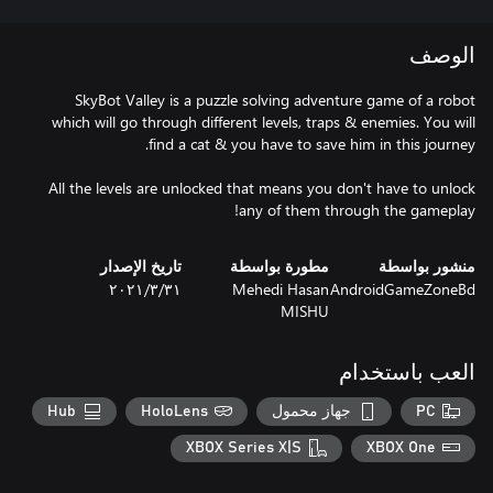
الوصف
SkyBot Valley is a puzzle solving adventure game of a robot
which will go through different levels, traps & enemies. You will
All the levels are unlocked that means you don't have to unlock
any of them through the gameplay!
منشور بواسطة
مطورة بواسطة
تاريخ الإصدار
AndroidGameZoneBd
Mehedi Hasan
٣١‏/٣‏/٢٠٢١
MISHU
العب باستخدام
PC
جهاز محمول
HoloLens
Hub
XBOX Series X|S
XBOX One