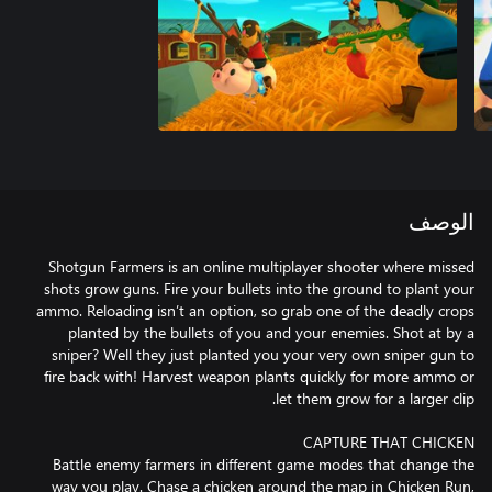
الوصف
Shotgun Farmers is an online multiplayer shooter where missed
shots grow guns. Fire your bullets into the ground to plant your
ammo. Reloading isn’t an option, so grab one of the deadly crops
planted by the bullets of you and your enemies. Shot at by a
sniper? Well they just planted you your very own sniper gun to
fire back with! Harvest weapon plants quickly for more ammo or
Battle enemy farmers in different game modes that change the
way you play. Chase a chicken around the map in Chicken Run,