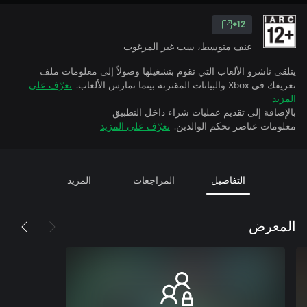
12+
عنف متوسط، سب غير المرغوب
يتلقى ناشرو الألعاب التي تقوم بتشغيلها وصولاً إلى معلومات ملف
تعريفك في Xbox والبيانات المقترنة بينما تمارس الألعاب.
تعرّف على
المزيد
بالإضافة إلى تقديم عمليات شراء داخل التطبيق
معلومات عناصر تحكم الوالدين.
تعرّف على المزيد
التفاصيل
المراجعات
المزيد
المعرض