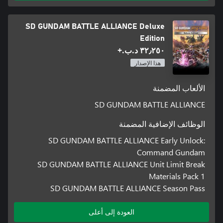
SD GUNDAM BATTLE ALLIANCE Deluxe
Edition
٣٢٫٢٥٠ د.ب.‏+
هذا الإصدار
الألعاب المضمنة
SD GUNDAM BATTLE ALLIANCE
الوظائف الإضافية المضمنة
SD GUNDAM BATTLE ALLIANCE Early Unlock:
Command Gundam
SD GUNDAM BATTLE ALLIANCE Unit Limit Break
Materials Pack 1
SD GUNDAM BATTLE ALLIANCE Season Pass
العودة إلى أعلى