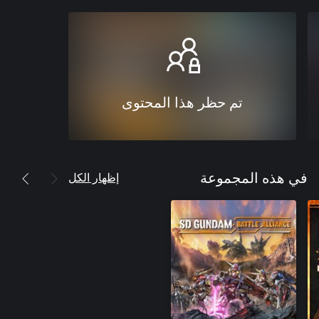
تم حظر هذا المحتوى
إظهار الكل
في هذه المجموعة