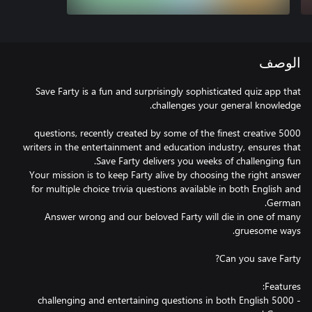
الوصف
Save Farty is a fun and surprisingly sophisticated quiz app that
5000 questions, recently created by some of the finest creative
writers in the entertainment and education industry, ensures that
Your mission is to keep Farty alive by choosing the right answer
for multiple choice trivia questions available in both English and
Answer wrong and our beloved Farty will die in one of many
- 5000 challenging and entertaining questions in both English