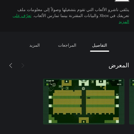
يتلقى ناشرو الألعاب التي تقوم بتشغيلها وصولاً إلى معلومات ملف
تعريفك في Xbox والبيانات المقترنة بينما تمارس الألعاب.
تعرّف على
المزيد
التفاصيل
المراجعات
المزيد
المعرض