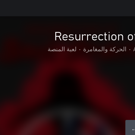
Resurrection o
•
الحركة والمغامرة
•
لعبة المنصة
● 