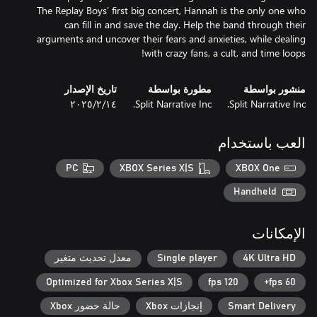
The Replay Boys’ first big concert, Hannah is the only one who
can fill in and save the day. Help the band through their
arguments and uncover their fears and anxieties, while dealing
with crazy fans, a cult, and time loops!
منشور بواسطة
مطورة بواسطة
تاريخ الإصدار
Split Narrative Inc.
Split Narrative Inc.
١٤‏/٢‏/٢٠٢٥
العب باستخدام
PC
XBOX Series X|S
XBOX One
Handheld
الإمكانات
4K Ultra HD
Single player
معدل تحديث متغير
Optimized for Xbox Series X|S
120 fps
60 fps+
Smart Delivery
إنجازات Xbox
حالة حضور Xbox