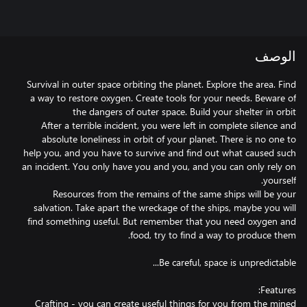
الوصف
Survival in outer space orbiting the planet. Explore the area. Find
a way to restore oxygen. Create tools for your needs. Beware of
After a terrible incident, you were left in complete silence and
absolute loneliness in orbit of your planet. There is no one to
help you, and you have to survive and find out what caused such
an incident. You only have you and you, and you can only rely on
Resources from the remains of the same ships will be your
salvation. Take apart the wreckage of the ships, maybe you will
find something useful. But remember that you need oxygen and
Crafting - you can create useful things for you from the mined