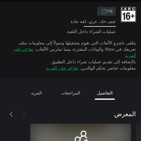
16+
عنف حاد، عري، لغة حادة
عمليات الشراء داخل اللعبة
يتلقى ناشرو الألعاب التي تقوم بتشغيلها وصولاً إلى معلومات ملف
تعريفك في Xbox والبيانات المقترنة بينما تمارس الألعاب.
تعرّف على
المزيد
بالإضافة إلى تقديم عمليات شراء داخل التطبيق
معلومات عناصر تحكم الوالدين.
تعرّف على المزيد
التفاصيل
المراجعات
المزيد
المعرض