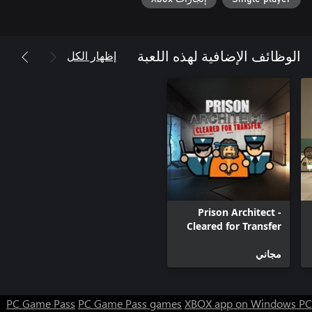
إظهار الكل
الوظائف الإضافية لهذه اللعبة
Prison Architect -
Cleared for Transfer
مجاني
PC Game Pass
PC Game Pass games
XBOX app on Windows PC