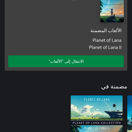
الألعاب المضمنة
Planet of Lana
Planet of Lana II
الانتقال إلى "الألعاب"
مضمنة في