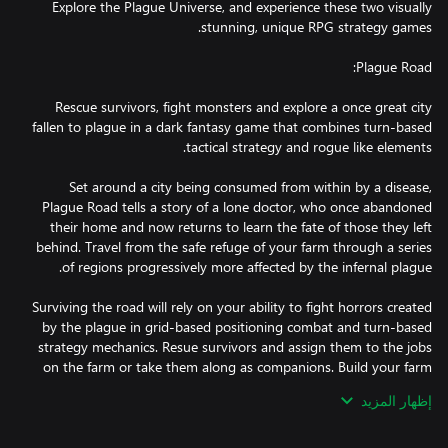
Explore the Plague Universe, and experience these two visually
Rescue survivors, fight monsters and explore a once great city
fallen to plague in a dark fantasy game that combines turn-based
Set around a city being consumed from within by a disease,
Plague Road tells a story of a lone doctor, who once abandoned
their home and now returns to learn the fate of those they left
behind. Travel from the safe refuge of your farm through a series
Surviving the road will rely on your ability to fight horrors created
by the plague in grid-based positioning combat and turn-based
strategy mechanics. Resue survivors and assign them to the jobs
on the farm or take them along as companions. Build your farm
إظهار المزيد
Traverse four regions with procedurally generated stages,