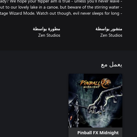
- Make your last stand in a 2-stage Wizard Mode. Watch out though, evil never sleeps for long
منشور بواسطة
مطورة بواسطة
Zen Studios
Zen Studios
يعمل مع
Pinball FX Midnight