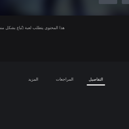
هذا المحتوى يتطلب لعبة (تُباع بشكل من
التفاصيل
المراجعات
المزيد