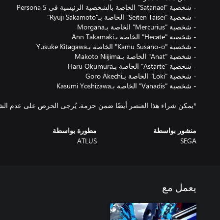
*يمكن شراء هذا العنصر أيضًا ضمن حزمة. يُرجى الحرص على عدم ال
منشور بواسطة
مطورة بواسطة
ATLUS
SEGA
يعمل مع