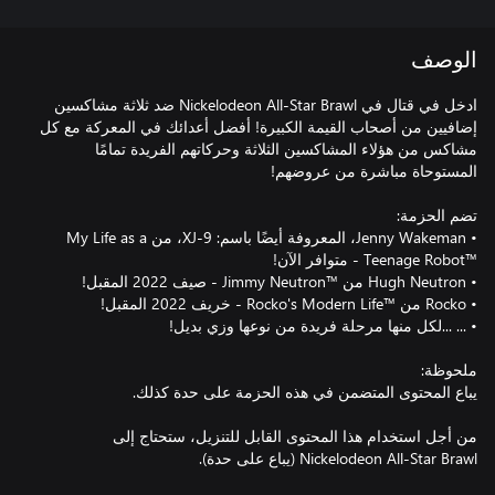
الوصف
ادخل في قتال في Nickelodeon All-Star Brawl ضد ثلاثة مشاكسين
إضافيين من أصحاب القيمة الكبيرة! أفضل أعدائك في المعركة مع كل
مشاكس من هؤلاء المشاكسين الثلاثة وحركاتهم الفريدة تمامًا
• Jenny Wakeman، المعروفة أيضًا باسم: XJ-9، من My Life as a
من أجل استخدام هذا المحتوى القابل للتنزيل، ستحتاج إلى