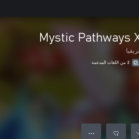
Mystic Pathways 
ريفيا
2 من اللغات المدعمة
● ● ●