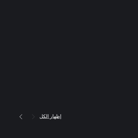
إظهار الكل