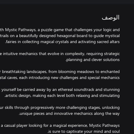
الوصف
th Mystic Pathways, a puzzle game that challenges your logic and
trails on a beautifully designed hexagonal board to guide mystical
e intuitive mechanics that evolve in complexity, requiring strategic
r breathtaking landscapes, from blooming meadows to enchanted
 yourself be carried away by an ethereal soundtrack and stunning
our skills through progressively more challenging stages, unlocking
 a casual player looking for a magical experience, Mystic Pathways