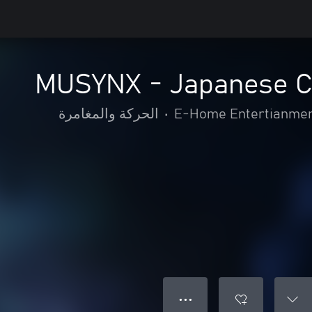
MUSYNX - Japanese C
E-Home Entertianmen
•
الحركة والمغامرة
● ● ●