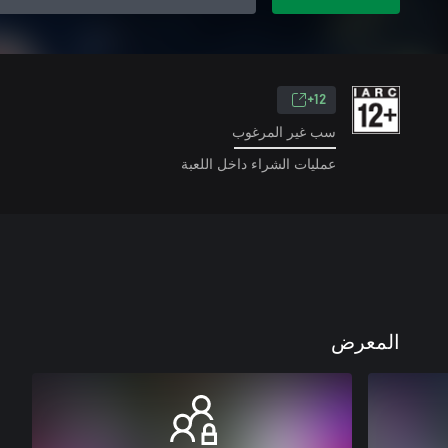
12+
سب غير المرغوب
عمليات الشراء داخل اللعبة
المعرض