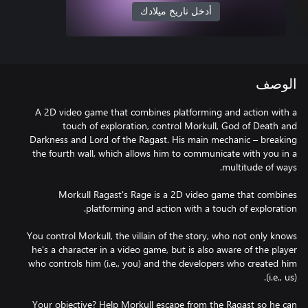
أدخل تاريخ ميلادك
الوصف
A 2D video game that combines platforming and action with a
touch of exploration, control Morkull, God of Death and
Darkness and Lord of the Ragast. His main mechanic – breaking
the fourth wall, which allows him to communicate with you in a
Morkull Ragast's Rage is a 2D video game that combines
You control Morkull, the villain of the story, who not only knows
he's a character in a video game, but is also aware of the player
who controls him (i.e., you) and the developers who created him
Your objective? Help Morkull escape from the Ragast so he can