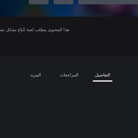
هذا المحتوى يتطلب لعبة (تُباع بشكل من
التفاصيل
المراجعات
المزيد