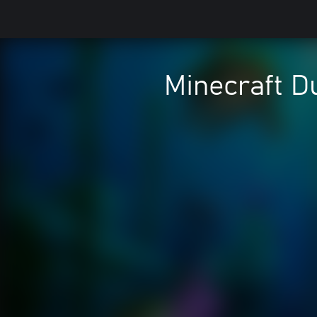
Minecraft D