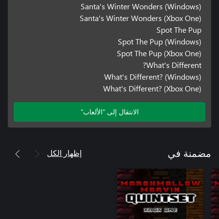
Santa's Winter Wonders (Windows)
Santa's Winter Wonders (Xbox One)
Spot The Pup
Spot The Pup (Windows)
Spot The Pup (Xbox One)
What's Different?
What's Different? (Windows)
What's Different? (Xbox One)
الانتقال إلى "الألعاب"
إظهار الكل
مضمنة في