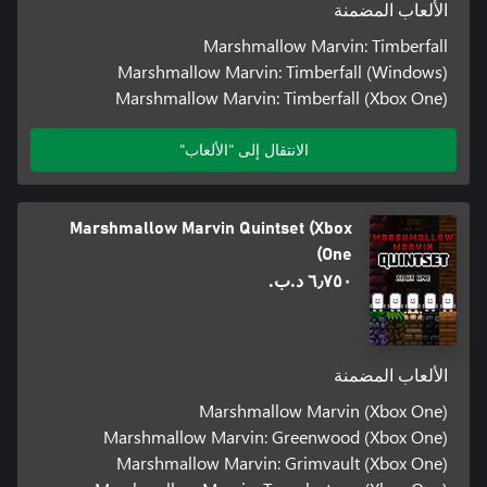
الألعاب المضمنة
Marshmallow Marvin: Timberfall
Marshmallow Marvin: Timberfall (Windows)
Marshmallow Marvin: Timberfall (Xbox One)
الانتقال إلى "الألعاب"
Marshmallow Marvin Quintset (Xbox
One)
٦٫٧٥٠ د.ب.‏
الألعاب المضمنة
Marshmallow Marvin (Xbox One)
Marshmallow Marvin: Greenwood (Xbox One)
Marshmallow Marvin: Grimvault (Xbox One)