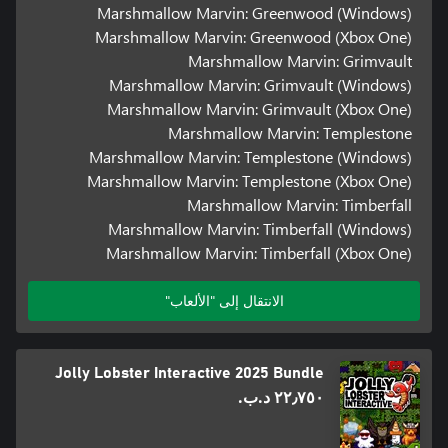
Marshmallow Marvin: Greenwood (Windows)
Marshmallow Marvin: Greenwood (Xbox One)
Marshmallow Marvin: Grimvault
Marshmallow Marvin: Grimvault (Windows)
Marshmallow Marvin: Grimvault (Xbox One)
Marshmallow Marvin: Templestone
Marshmallow Marvin: Templestone (Windows)
Marshmallow Marvin: Templestone (Xbox One)
Marshmallow Marvin: Timberfall
Marshmallow Marvin: Timberfall (Windows)
Marshmallow Marvin: Timberfall (Xbox One)
الانتقال إلى "الألعاب"
Jolly Lobster Interactive 2025 Bundle
٢٢٫٧٥٠ د.ب.‏