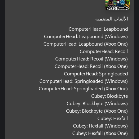
الألعاب المضمنة
ComputerHead: Leapbound
ComputerHead: Leapbound (Windows)
ComputerHead: Leapbound (Xbox One)
ComputerHead: Recoil
ComputerHead: Recoil (Windows)
ComputerHead: Recoil (Xbox One)
ComputerHead: Springloaded
ComputerHead: Springloaded (Windows)
ComputerHead: Springloaded (Xbox One)
Cubey: Blockbyte
Cubey: Blockbyte (Windows)
Cubey: Blockbyte (Xbox One)
Cubey: Hexfall
Cubey: Hexfall (Windows)
Cubey: Hexfall (Xbox One)