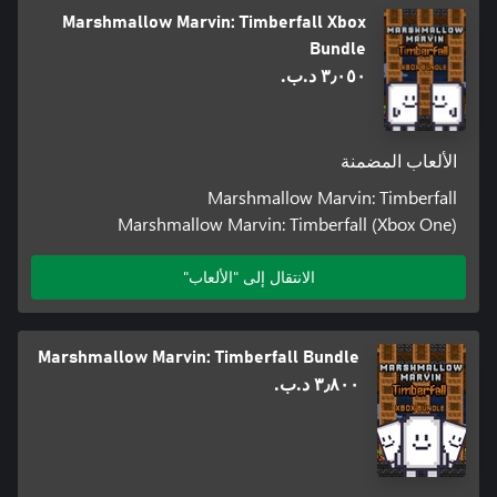
Marshmallow Marvin: Timberfall Xbox
Bundle
٣٫٠٥٠ د.ب.‏
الألعاب المضمنة
Marshmallow Marvin: Timberfall
Marshmallow Marvin: Timberfall (Xbox One)
الانتقال إلى "الألعاب"
Marshmallow Marvin: Timberfall Bundle
٣٫٨٠٠ د.ب.‏