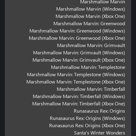
Marshmallow Marvin
Marshmallow Marvin (Windows)
Marshmallow Marvin (Xbox One)
Marshmallow Marvin: Greenwood
Marshmallow Marvin: Greenwood (Windows)
Marshmallow Marvin: Greenwood (Xbox One)
Marshmallow Marvin: Grimvault
Marshmallow Marvin: Grimvault (Windows)
Marshmallow Marvin: Grimvault (Xbox One)
Marshmallow Marvin: Templestone
Marshmallow Marvin: Templestone (Windows)
Marshmallow Marvin: Templestone (Xbox One)
Marshmallow Marvin: Timberfall
Marshmallow Marvin: Timberfall (Windows)
Marshmallow Marvin: Timberfall (Xbox One)
Runasaurus Rex: Origins
Runasaurus Rex: Origins (Windows)
Runasaurus Rex: Origins (Xbox One)
Santa's Winter Wonders