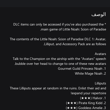
الوصف
* DLC items can only be accessed if you've also purchased the
The contents of the Little Noah: Scion of Paradise DLC 1: Avatar,
Talk to the Champion on the airship with the "Avatars" speech
These Lilliputs appear at random in the ruins. Enlist their aid and