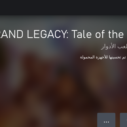
AND LEGACY: Tale of the
عب الأدوار
تم تحسينها للأجهزة المحمولة
● ● ●