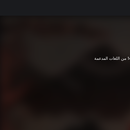
لغات المدعمة