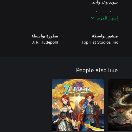
إظهار المزيد
منشور بواسطة
مطورة بواسطة
J. R. Hudepohl
Top Hat Studios, Inc.
People also like
واجه خصومًا لا يرحمون باستخدام مجموعة متنوعة من الأسلحة مثل الس