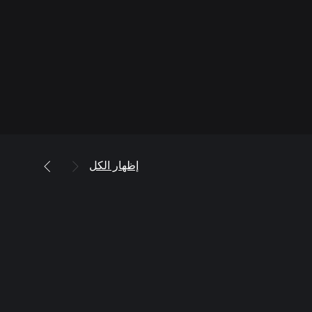
إظهار الكل