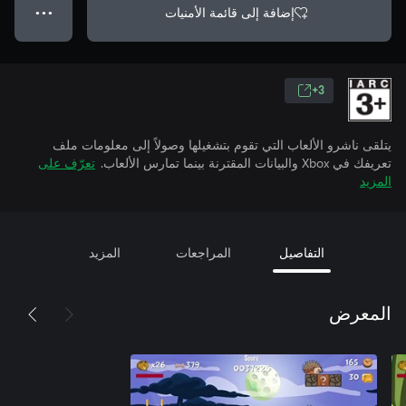
إضافة إلى قائمة الأمنيات
● ● ●
3+
يتلقى ناشرو الألعاب التي تقوم بتشغيلها وصولاً إلى معلومات ملف
تعريفك في Xbox والبيانات المقترنة بينما تمارس الألعاب.
تعرّف على
المزيد
التفاصيل
المراجعات
المزيد
المعرض