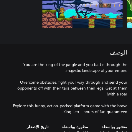
الوصف
You are the king of the jungle and you battle through the
Overcome obstacles, fight your way through and send your
opponents off with their tails between their legs. Get at them
Explore this funny, action-packed platform game with the brave
King Leo – hours of fun guaranteed.
منشور بواسطة
مطورة بواسطة
تاريخ الإصدار