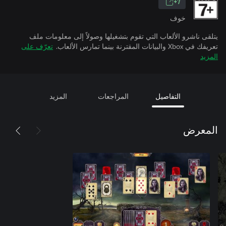
7+
خوف
يتلقى ناشرو الألعاب التي تقوم بتشغيلها وصولاً إلى معلومات ملف
تعريفك في Xbox والبيانات المقترنة بينما تمارس الألعاب.
تعرّف على
المزيد
التفاصيل
المراجعات
المزيد
المعرض