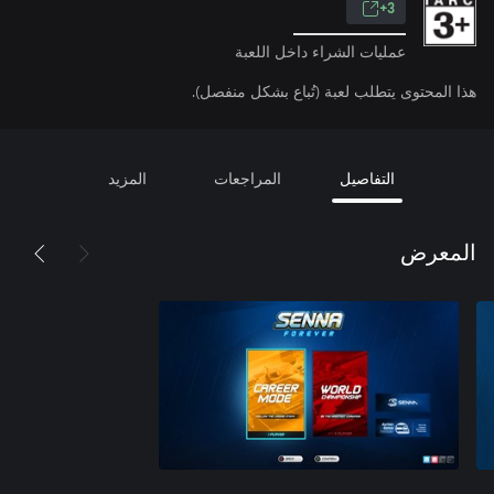
3+
عمليات الشراء داخل اللعبة
هذا المحتوى يتطلب لعبة (تُباع بشكل منفصل).
التفاصيل
المراجعات
المزيد
المعرض