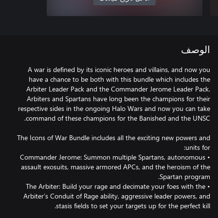
الوصف
A war is defined by its iconic heroes and villains, and now you
have a chance to be both with this bundle which includes the
Arbiter Leader Pack and the Commander Jerome Leader Pack.
Arbiters and Spartans have long been the champions for their
respective sides in the ongoing Halo Wars and now you can take
The Icons of War Bundle includes all the exciting new powers and
• Commander Jerome: Summon multiple Spartans, autonomous
assault exosuits, massive armored APCs, and the heroism of the
• The Arbiter: Build your rage and decimate your foes with the
Arbiter’s Conduit of Rage ability, aggressive leader powers, and
stasis fields to set your targets up for the perfect kill.