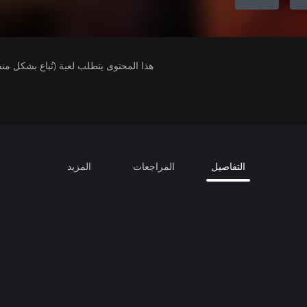
هذا المحتوى يتطلب لعبة (تُباع بشكل من
التفاصيل
المراجعات
المزيد