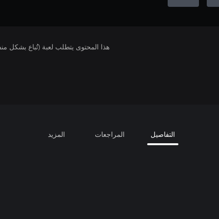
هذا المحتوى يتطلب لعبة (تُباع بشكل من
التفاصيل
المراجعات
المزيد