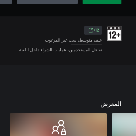
12+
عنف متوسط، سب غير المرغوب
تفاعل المستخدمين، عمليات الشراء داخل اللعبة
المعرض