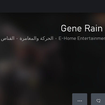
Gene Rain
E-Home Entertainmen
•
الحركة والمغامرة
•
القناص
● ● ●