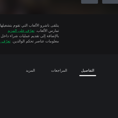
تمارس الألعاب.
تعرّف على المزيد
بالإضافة إلى تقديم عمليات شراء داخل 
معلومات عناصر تحكم الوالدين.
تعرّف ع
التفاصيل
المراجعات
المزيد