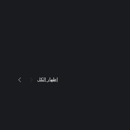
إظهار الكل