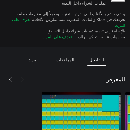
عمليات الشراء داخل اللعبة
يتلقى ناشرو الألعاب التي تقوم بتشغيلها وصولاً إلى معلومات ملف
تعريفك في Xbox والبيانات المقترنة بينما تمارس الألعاب.
تعرّف على
المزيد
بالإضافة إلى تقديم عمليات شراء داخل التطبيق
معلومات عناصر تحكم الوالدين.
تعرّف على المزيد
التفاصيل
المراجعات
المزيد
المعرض