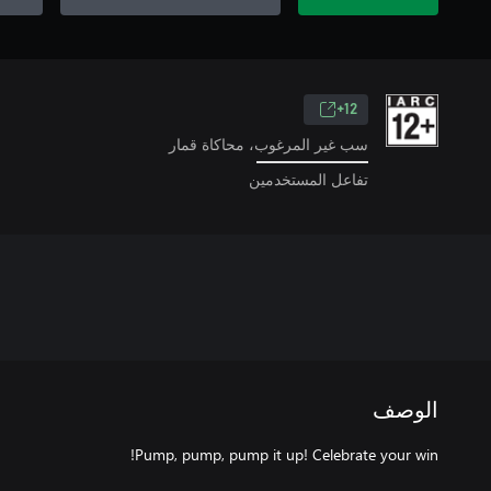
12+
سب غير المرغوب، محاكاة قمار
تفاعل المستخدمين
الوصف
Pump, pump, pump it up! Celebrate your win!