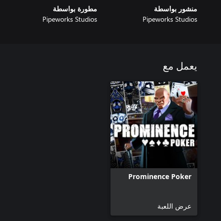
منشور بواسطة
مطورة بواسطة
Pipeworks Studios
Pipeworks Studios
يعمل مع
Prominence Poker
عرض اللعبة