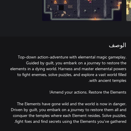
الوصف
Top-down action-adventure with elemental magic gameplay.
Guided by guilt, you embark on a journey to restore the
elements in a dying world. Harness and master elemental powers
to fight enemies, solve puzzles, and explore a vast world filled
The Elements have gone wild and the world is now in danger.
Driven by guilt, you embark on a journey to restore them all and
conquer the temples where each Element resides. Solve puzzles,