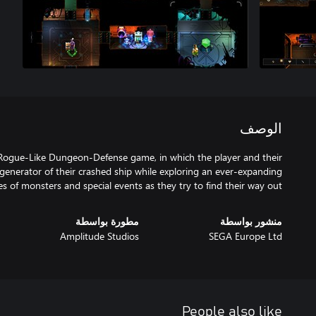
الوصف
 Rogue-Like Dungeon-Defense game, in which the player and their
generator of their crashed ship while exploring an ever-expanding
s of monsters and special events as they try to find their way out...
مطورة بواسطة
منشور بواسطة
Amplitude Studios
SEGA Europe Ltd
People also like