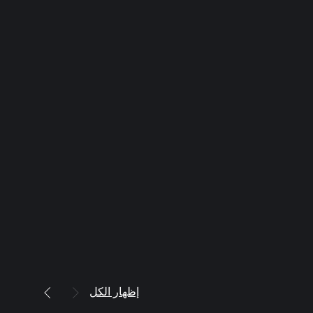
إظهار الكل