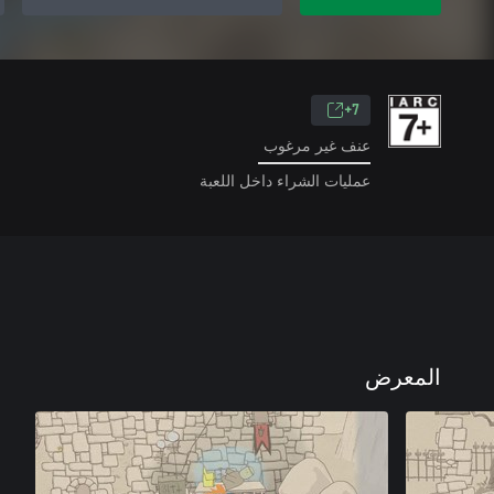
7+
عنف غير مرغوب
عمليات الشراء داخل اللعبة
المعرض