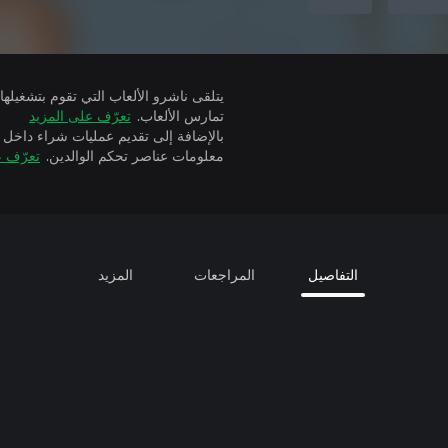
تمارس الألعاب.
تعرّف على المزيد
بالإضافة إلى تقديم عمليات شراء داخل 
معلومات عناصر تحكم الوالدين.
تعرّف ع
التفاصيل
المراجعات
المزيد