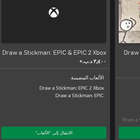
Stickman: EPIC!
Draw a Stickman: EPIC & EPIC 2 Xbox
Draw 
٣٫٤٠٠ د.ب.‏+
الألعاب المضمنة
Draw a Stickman: EPIC 2 Xbox
Draw a Stickman: EPIC
Draw a 
الانتقال إلى "الألعاب"