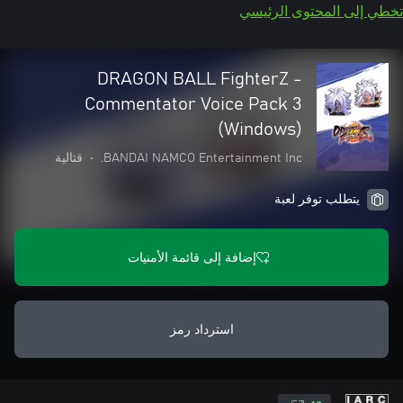
تخطي إلى المحتوى الرئيسي
DRAGON BALL FighterZ -
Commentator Voice Pack 3
(Windows)
BANDAI NAMCO Entertainment Inc.
•
قتالية
يتطلب توفر لعبة
إضافة إلى قائمة الأمنيات
استرداد رمز