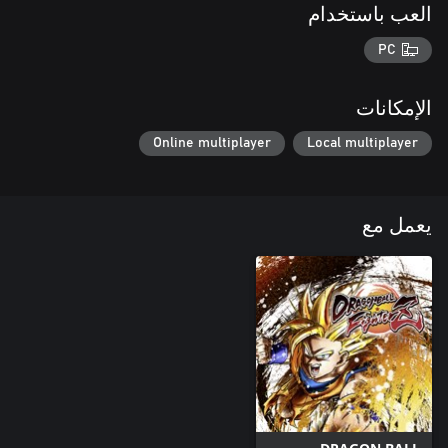
العب باستخدام
PC
الإمكانات
Online multiplayer
Local multiplayer
يعمل مع