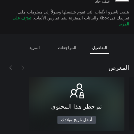
عنف حاد
يتلقى ناشرو الألعاب التي تقوم بتشغيلها وصولاً إلى معلومات ملف
تعريفك في Xbox والبيانات المقترنة بينما تمارس الألعاب.
تعرّف على
المزيد
التفاصيل
المراجعات
المزيد
المعرض
تم حظر هذا المحتوى
أدخل تاريخ ميلادك