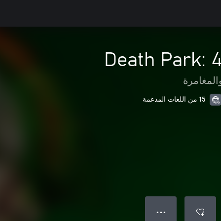
Death Park: 
المغامرة
15 من اللغات المدعمة
● ● ●