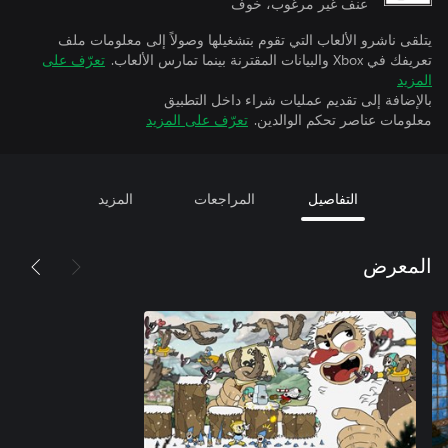
عنف غير مرغوب، خوف
يتلقى ناشرو الألعاب التي تقوم بتشغيلها وصولاً إلى معلومات ملف
تعريفك في Xbox والبيانات المقترنة بينما تمارس الألعاب.
تعرّف على
المزيد
بالإضافة إلى تقديم عمليات شراء داخل التطبيق
معلومات عناصر تحكم الوالدين.
تعرّف على المزيد
التفاصيل
المراجعات
المزيد
المعرض