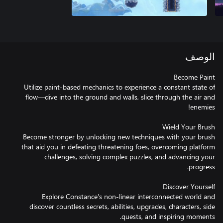
الوصف
Utilize paint-based mechanics to experience a constant state of
flow—dive into the ground and walls, slice through the air and
Become stronger by unlocking new techniques with your brush
that aid you in defeating threatening foes, overcoming platform
challenges, solving complex puzzles, and advancing your
Explore Constance's non-linear interconnected world and
discover countless secrets, abilities, upgrades, characters, side