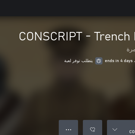
CONSCRIPT - Trench 
مرة
يتطلب توفر لعبة
● ● ●
CO