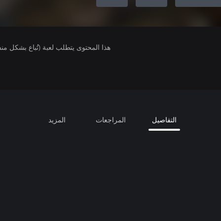
هذا المحتوى يتطلب لعبة (تُباع بشكل من
التفاصيل
المراجعات
المزيد