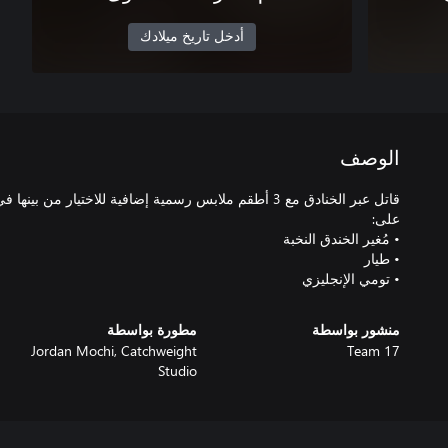
أدخل تاريخ ميلادك
الوصف
• تومي الإنجليزي
منشور بواسطة
مطورة بواسطة
Jordan Mochi, Catchweight
Team 17
Studio