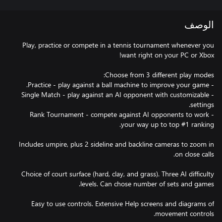
الوصف
Play, practice or compete in a tennis tournament whenever you
- Single Match - play against an AI opponent with customizable
- Rank Tournament - compete against AI opponents to work
Includes umpire, plus 2 sideline and backline cameras to zoom in
Choice of court surface (hard, clay, and grass). Three AI difficulty
Easy to use controls. Extensive Help screens and diagrams of