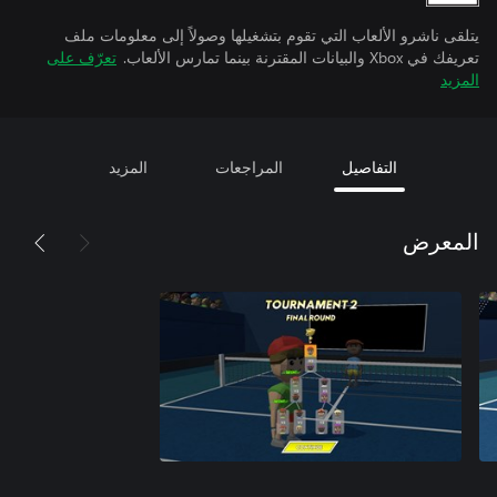
يتلقى ناشرو الألعاب التي تقوم بتشغيلها وصولاً إلى معلومات ملف
تعريفك في Xbox والبيانات المقترنة بينما تمارس الألعاب.
تعرّف على
المزيد
التفاصيل
المراجعات
المزيد
المعرض