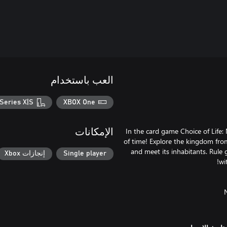
العب باستخدام
Series X|S
XBOX One
In the card game Choice of Life:
الإمكانات
of time! Explore the kingdom from
and meet its inhabitants. Rule g
Single player
إنجازات Xbox